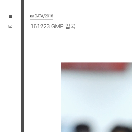
📸 DATA/2016
161223 GMP 입국