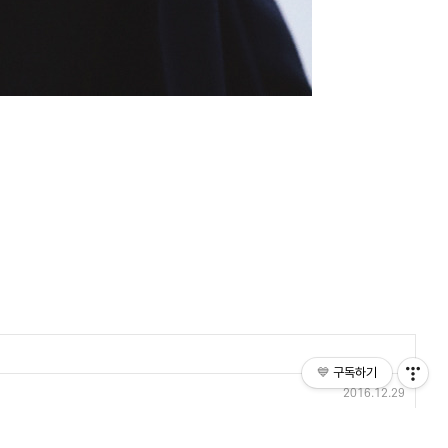
💙
구독하기
2016.12.29
2016.12.23
2016.12.12