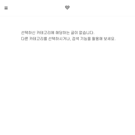
💙
선택하신 카테고리에 해당하는 글이 없습니다.
다른 카테고리를 선택하시거나, 검색 기능을 활용해 보세요.