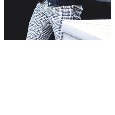
2
구독하기