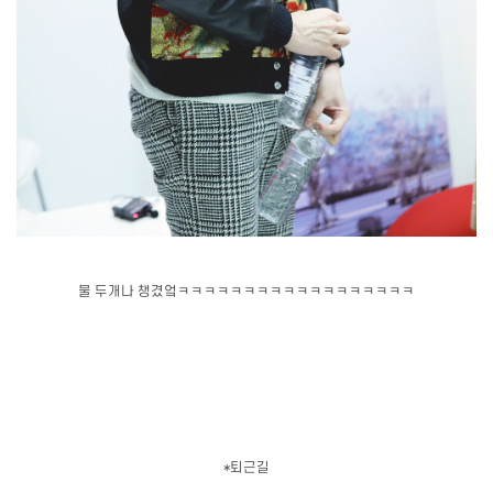
물 두개나 챙겼엌ㅋㅋㅋㅋㅋㅋㅋㅋㅋㅋㅋㅋㅋㅋㅋㅋㅋㅋ
*퇴근길