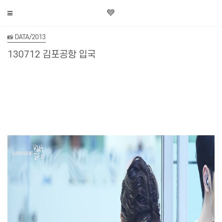
💙
📸 DATA/2013
130712 김포공항 입국