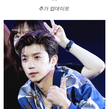
추가 업데이트